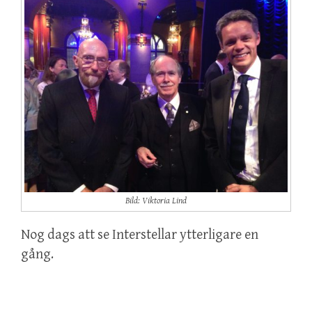
Bild: Viktoria Lind
Nog dags att se Interstellar ytterligare en
gång.