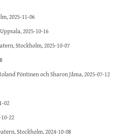
lm, 2025-11-06
 Uppsala, 2025-10-16
eatern, Stockholm, 2025-10-07
8
Roland Pöntinen och Sharon Jåma, 2025-07-12
1-02
-10-22
teatern, Stockholm, 2024-10-08