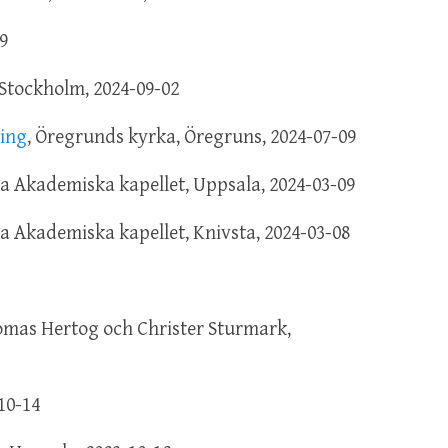
9
 Stockholm, 2024-09-02
ting
, Öregrunds kyrka, Öregruns, 2024-07-09
 Akademiska kapellet, Uppsala, 2024-03-09
 Akademiska kapellet, Knivsta, 2024-03-08
mas Hertog och Christer Sturmark,
10-14