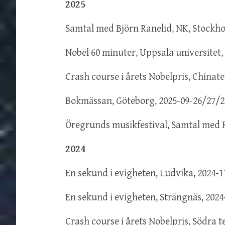
2025
Samtal med Björn Ranelid, NK, Stockho
Nobel 60 minuter, Uppsala universitet,
Crash course i årets Nobelpris, Chinat
Bokmässan, Göteborg, 2025-09-26/27/2
Öregrunds musikfestival, Samtal med 
2024
En sekund i evigheten, Ludvika, 2024-1
En sekund i evigheten, Strängnäs, 2024
Crash course i årets Nobelpris, Södra 