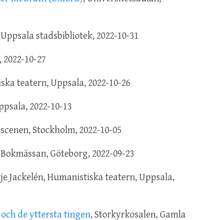
, Uppsala stadsbibliotek, 2022-10-31
, 2022-10-27
ska teatern, Uppsala, 2022-10-26
Uppsala, 2022-10-13
scenen, Stockholm, 2022-10-05
, Bokmässan, Göteborg, 2022-09-23
e Jackelén, Humanistiska teatern, Uppsala,
och de yttersta tingen
, Storkyrkosalen, Gamla