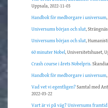
Uppsala, 2022-11-03
Handbok för medborgare i universum
Universums början och slut
, Strängnäs
Universums början och slut
, Humanisti
60 minuter Nobel
, Universitetshuset, 
Crash course i årets Nobelpris.
Skandia
Handbok för medborgare i universum
Vad vet vi egentligen?
Samtal med Antj
2022-03-22
Vart är vi på väg? Universums framtid 