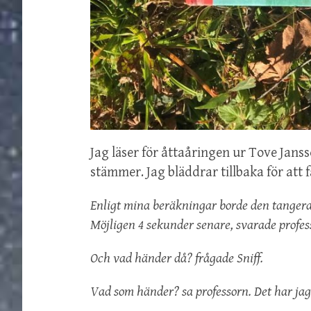
Jag läser för åttaåringen ur Tove Janss
stämmer. Jag bläddrar tillbaka för att
Enligt mina beräkningar borde den tangera 
Möjligen 4 sekunder senare, svarade profes
Och vad händer då? frågade Sniff.
Vad som händer? sa professorn. Det har jag