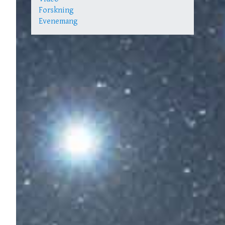
Forskning
Evenemang